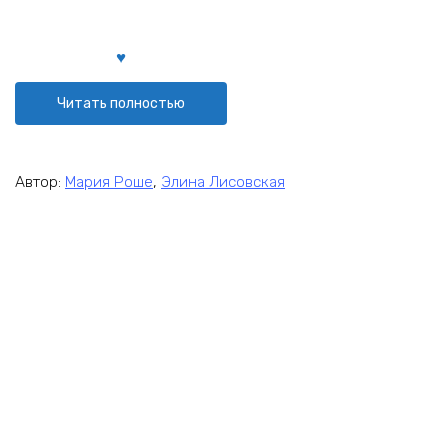
Читать полностью
Автор:
Мария Роше
,
Элина Лисовская