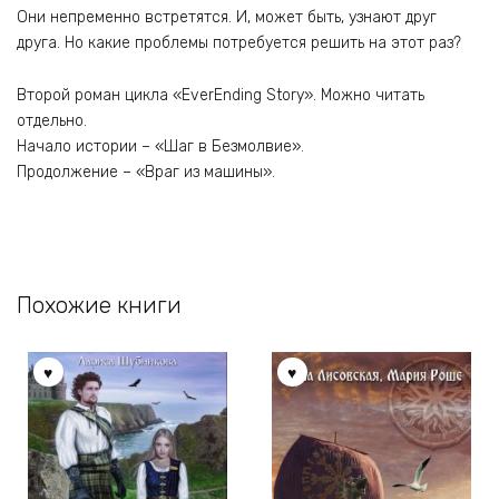
Они непременно встретятся. И, может быть, узнают друг
друга. Но какие проблемы потребуется решить на этот раз?
Второй роман цикла «EverEnding Story». Можно читать
отдельно.
Начало истории – «Шаг в Безмолвие».
Продолжение – «Враг из машины».
Похожие книги