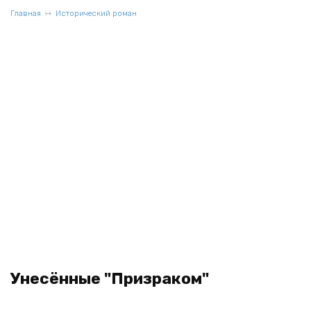
Главная
Исторический роман
Унесённые "Призраком"