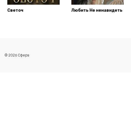
Светоч
Любить Не ненавидеть
© 2026 Сфера