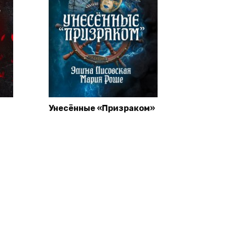
Унесённые «Призраком»