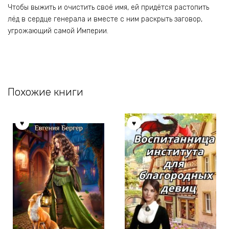
Чтобы выжить и очистить своё имя, ей придётся растопить
лёд в сердце генерала и вместе с ним раскрыть заговор,
угрожающий самой Империи.
Похожие книги