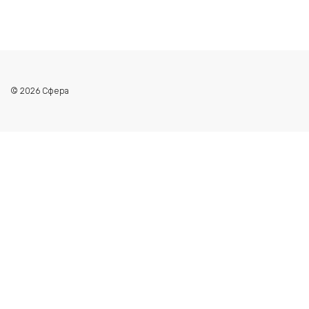
© 2026 Сфера