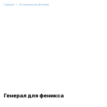
Главная
Историческое фэнтези
Генерал для феникса