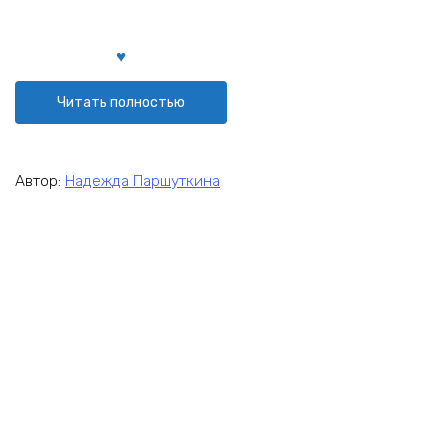
Читать полностью
Автор:
Надежда Паршуткина