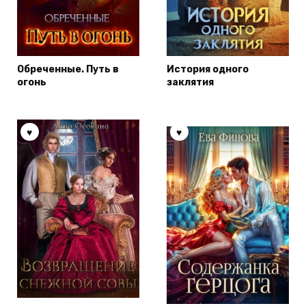
Обреченные. Путь в
История одного
огонь
заклятия