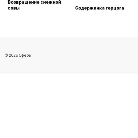
Возвращение снежной
совы
Содержанка герцога
© 2026 Сфера