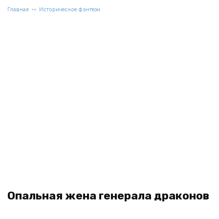
Главная
Историческое фэнтези
Опальная жена генерала драконов