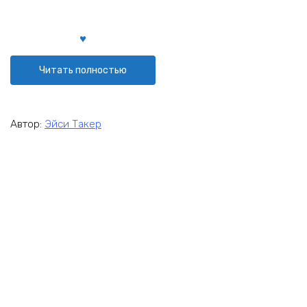
Читать полностью
Автор:
Эйси Такер