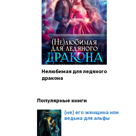
Нелюбимая для ледяного
дракона
Популярные книги
(не) его женщина или
ведьма для альфы