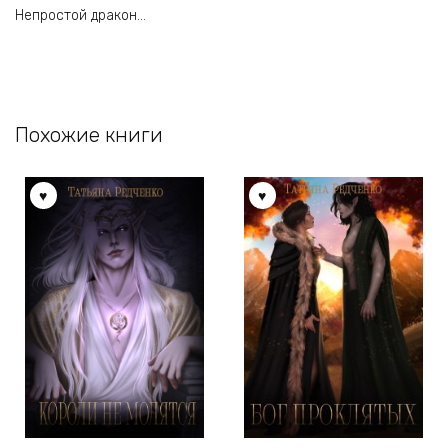
Непростой дракон…
Похожие книги