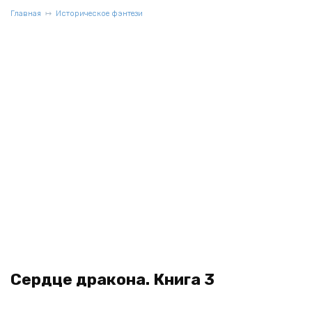
Главная
Историческое фэнтези
Сердце дракона. Книга 3