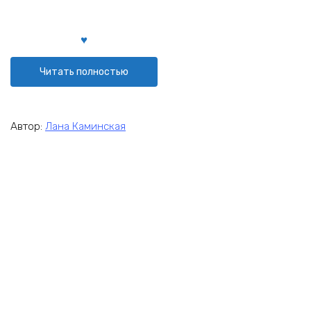
Читать полностью
Автор:
Лана Каминская