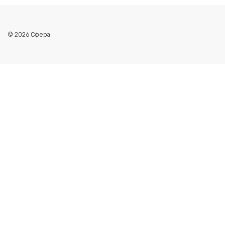
© 2026 Сфера