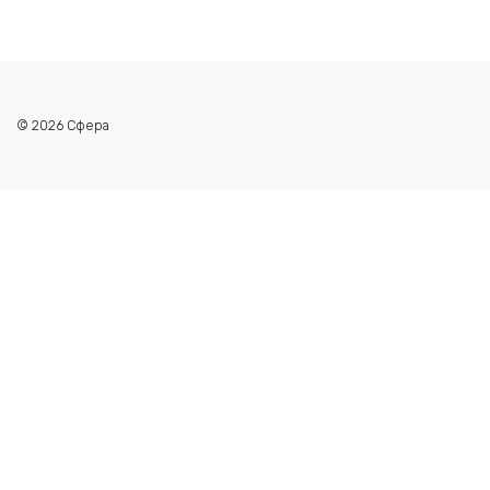
© 2026 Сфера