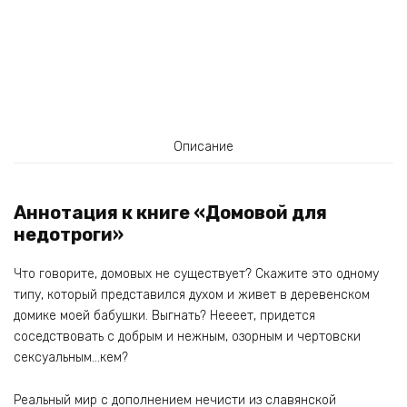
Описание
Аннотация к книге «Домовой для
недотроги»
Что говорите, домовых не существует? Скажите это одному
типу, который представился духом и живет в деревенском
домике моей бабушки. Выгнать? Неееет, придется
соседствовать с добрым и нежным, озорным и чертовски
сексуальным…кем?
Реальный мир с дополнением нечисти из славянской