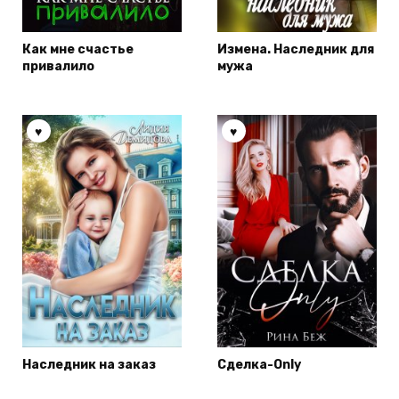
Как мне счастье
Измена. Наследник для
привалило
мужа
Наследник на заказ
Сделка-Only