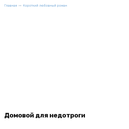
Главная
Короткий любовный роман
Домовой для недотроги