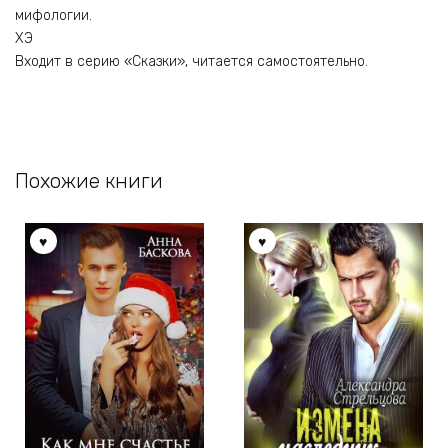
мифологии.
ХЭ
Входит в серию «Сказки», читается самостоятельно.
Похожие книги