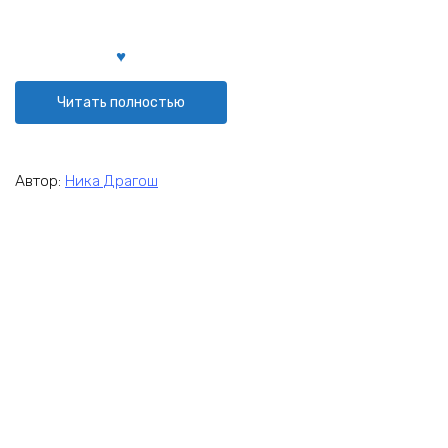
Читать полностью
Автор:
Ника Драгош