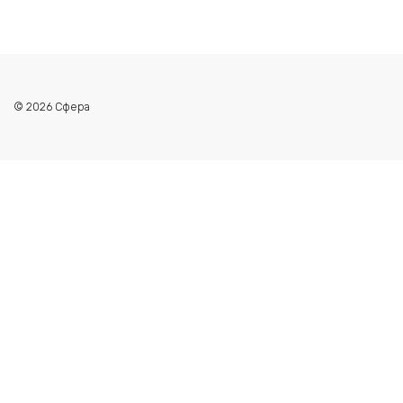
© 2026 Сфера