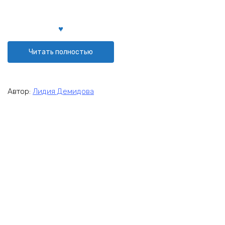
Читать полностью
Автор:
Лидия Демидова