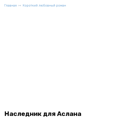
Главная
Короткий любовный роман
Наследник для Аслана