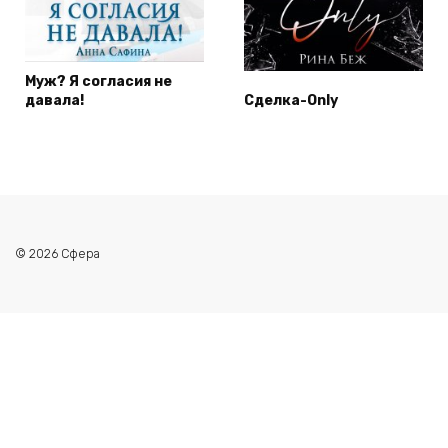
Муж? Я согласия не
давала!
Сделка-Only
© 2026 Сфера