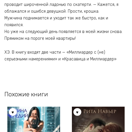
проводит широченной ладонью по скатерти. — Кажется, я
облажался и ошибся девушкой. Прости, крошка.
Мужчина поднимается и уходит так же быстро, как и
появился.
Но уже на следующий день появляется в моей жизни снова.
Прямиком на пороге моей квартиры!
ХЭ. В книгу входят две части — «Миллиардер с (не)
серьезными намерениями» и «Красавица и Миллиардер»
Похожие книги