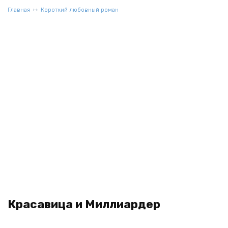
Главная
Короткий любовный роман
Красавица и Миллиардер