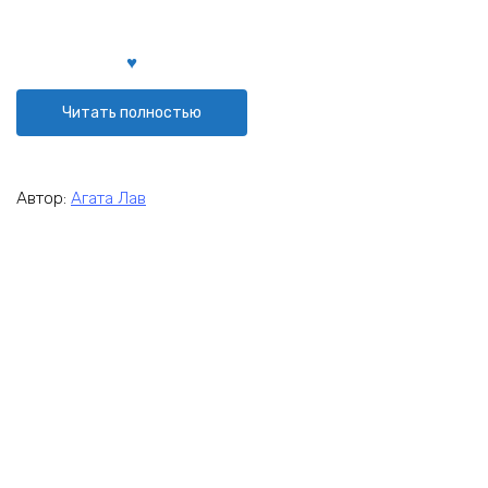
Читать полностью
Автор:
Агата Лав