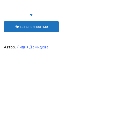
Читать полностью
Автор:
Лидия Демидова