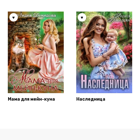
Мама для мейн-куна
Наследница