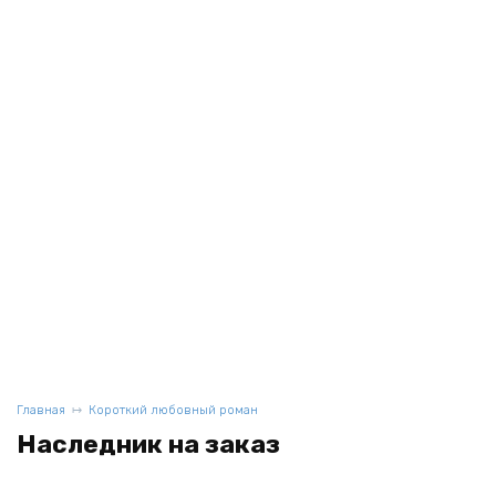
Главная
Короткий любовный роман
Наследник на заказ