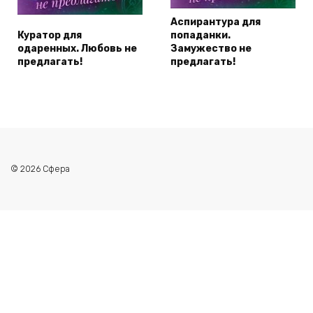
Аспирантура для
Куратор для
попаданки.
одаренных. Любовь не
Замужество не
предлагать!
предлагать!
© 2026 Сфера