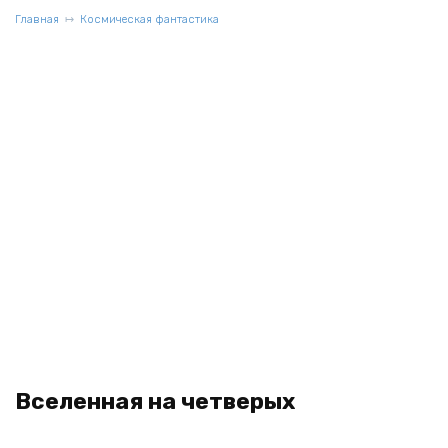
Главная
Космическая фантастика
Вселенная на четверых