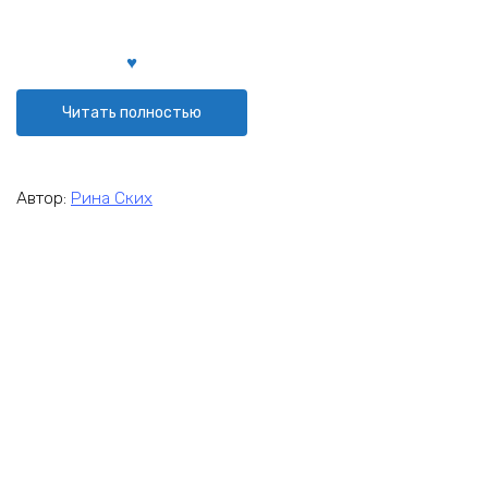
Читать полностью
Автор:
Рина Ских