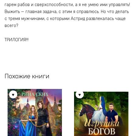
гарем рабов и сверхспособности, а я не умею ими управлять!
Выжить — главная задача, с этим я справлюсь. Но что делать
с тремя мужчинами, с которыми Астрид развлекалась чаще
всего?
ТРИЛОГИЯ!!!
Похожие книги