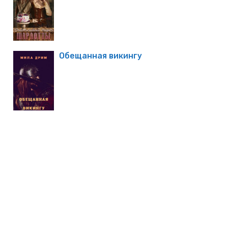
Обещанная викингу