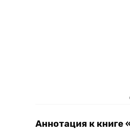
Аннотация к книге 