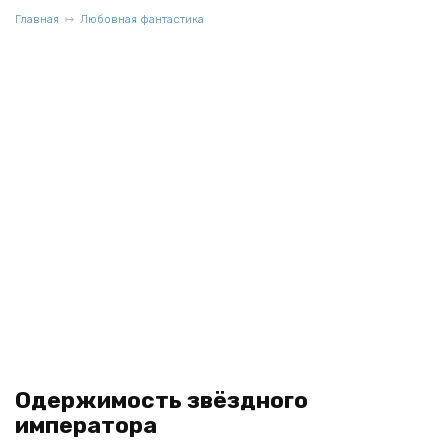
Главная
Любовная фантастика
Одержимость звёздного
императора