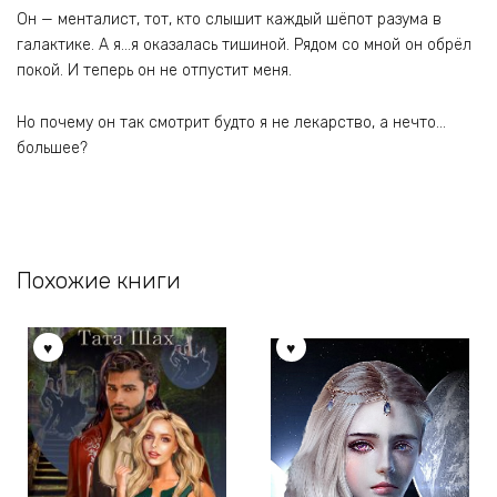
Он — менталист, тот, кто слышит каждый шёпот разума в
галактике. А я…я оказалась тишиной. Рядом со мной он обрёл
покой. И теперь он не отпустит меня.
Но почему он так смотрит будто я не лекарство, а нечто…
большее?
Похожие книги