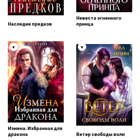
Невеста огненного
Наследие предков
принца
Измена. Избранная для
дракона
Ветер свободы воли