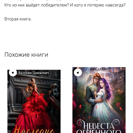
Кто из них выйдет победителем? И кого я потеряю навсегда?
Вторая книга.
Похожие книги