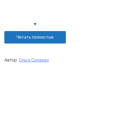
Читать полностью
Автор:
Ольга Силаева