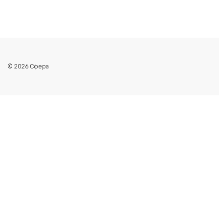
© 2026 Сфера