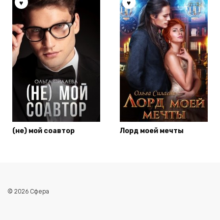
(не) мой соавтор
Лорд моей мечты
© 2026 Сфера