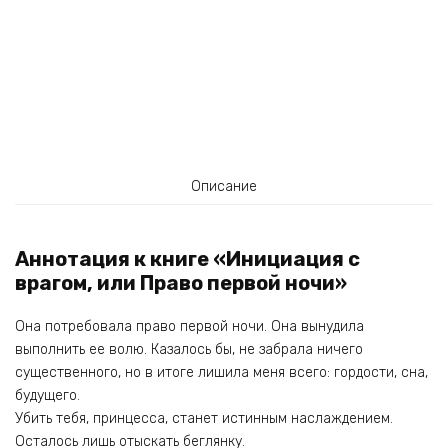
Описание
Аннотация к книге «Инициация с
врагом, или Право первой ночи»
Она потребовала право первой ночи. Она вынудила
выполнить ее волю. Казалось бы, не забрала ничего
существенного, но в итоге лишила меня всего: гордости, сна,
будущего.
Убить тебя, принцесса, станет истинным наслаждением.
Осталось лишь отыскать беглянку.