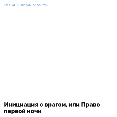
Главная
Любовное фэнтези
Инициация с врагом, или Право
первой ночи