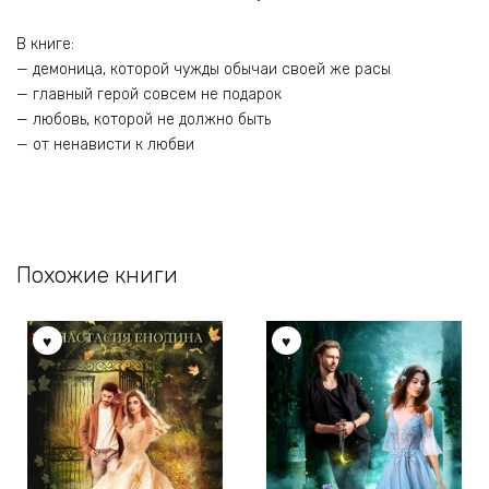
В книге:
— демоница, которой чужды обычаи своей же расы
— главный герой совсем не подарок
— любовь, которой не должно быть
— от ненависти к любви
Похожие книги