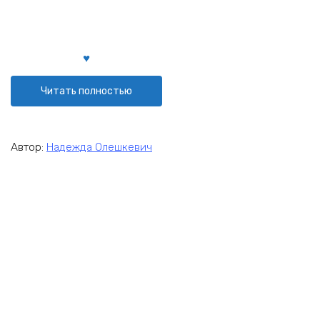
Читать полностью
Автор:
Надежда Олешкевич