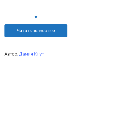
Читать полностью
Автор:
Дамия Кнут