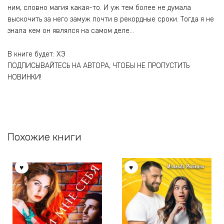
ним, словно магия какая-то. И уж тем более не думала
выскочить за него замуж почти в рекордные сроки. Тогда я не
знала кем он являлся на самом деле…
В книге будет: ХЭ
ПОДПИСЫВАЙТЕСЬ НА АВТОРА, ЧТОБЫ НЕ ПРОПУСТИТЬ
НОВИНКИ!
Похожие книги