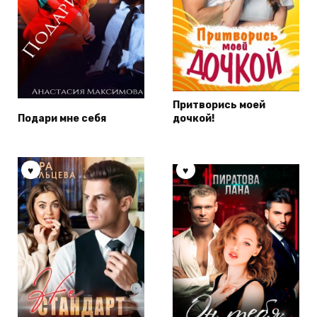
Притворись моей
Подари мне себя
дочкой!