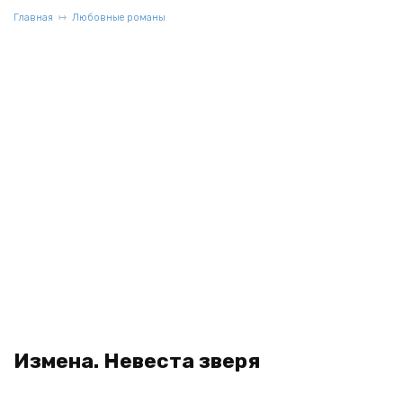
Главная
Любовные романы
Измена. Невеста зверя