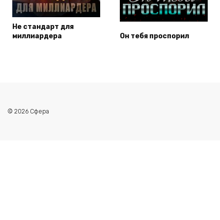
Не стандарт для
миллиардера
Он тебя проспорил
© 2026 Сфера