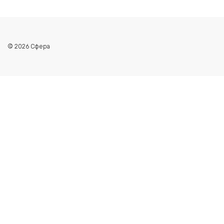
© 2026 Сфера