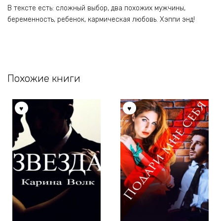
В тексте есть: сложный выбор, два похожих мужчины,
беременность, ребенок, кармическая любовь. Хэппи энд!
Похожие книги