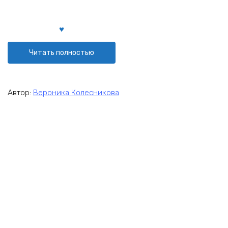
Читать полностью
Автор:
Вероника Колесникова