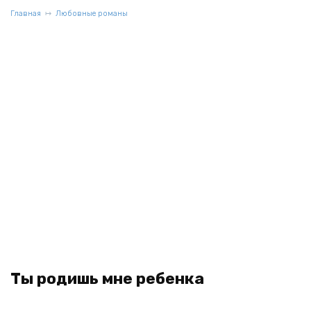
Главная
Любовные романы
Ты родишь мне ребенка