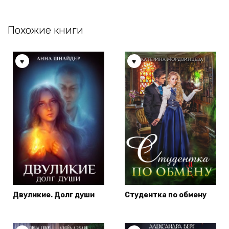
Похожие книги
Двуликие. Долг души
Студентка по обмену