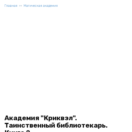
Главная
Магическая академия
Академия "Криквэл".
Таинственный библиотекарь.