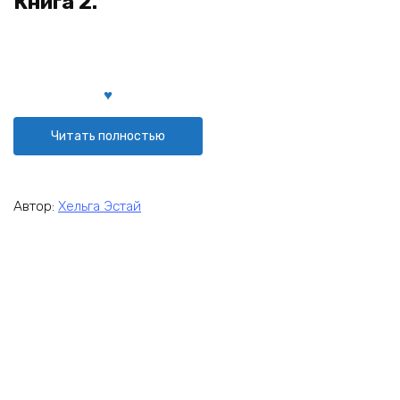
Книга 2.
Читать полностью
Автор:
Хельга Эстай