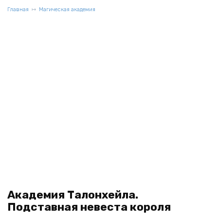
Главная
Магическая академия
Академия Талонхейла.
Подставная невеста короля