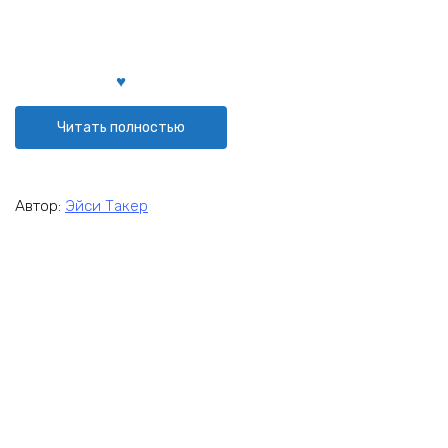
Читать полностью
Автор:
Эйси Такер