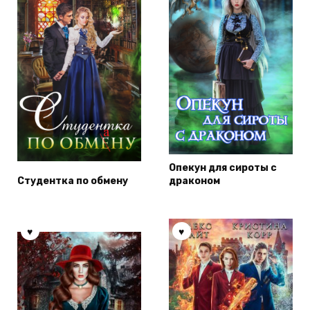
Опекун для сироты с
Студентка по обмену
драконом