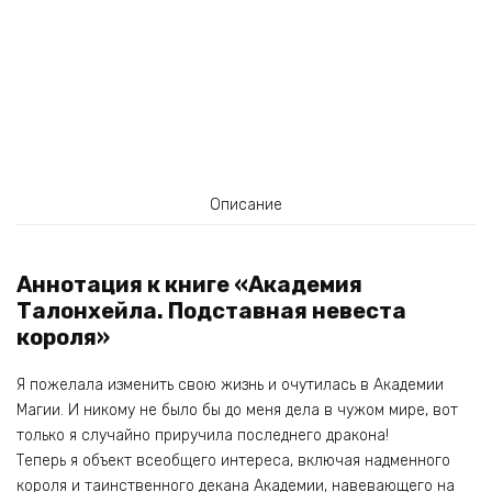
Описание
Аннотация к книге «Академия
Талонхейла. Подставная невеста
короля»
Я пожелала изменить свою жизнь и очутилась в Академии
Магии. И никому не было бы до меня дела в чужом мире, вот
только я случайно приручила последнего дракона!
Теперь я объект всеобщего интереса, включая надменного
короля и таинственного декана Академии, навевающего на