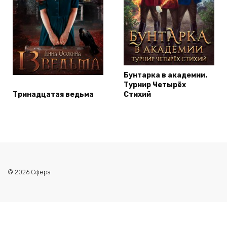
Бунтарка в академии.
Турнир Четырёх
Тринадцатая ведьма
Стихий
© 2026 Сфера