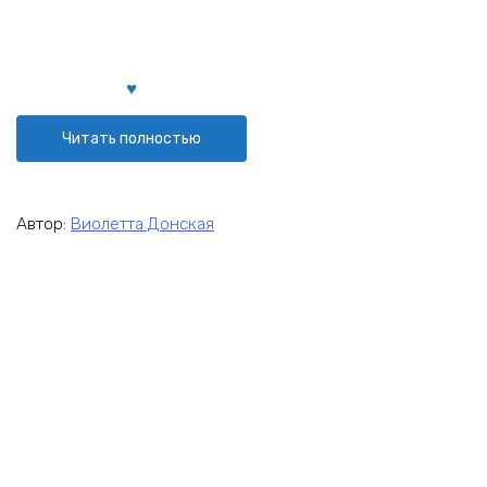
Читать полностью
Автор:
Виолетта Донская