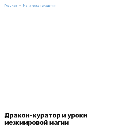
Главная
Магическая академия
Дракон-куратор и уроки
межмировой магии