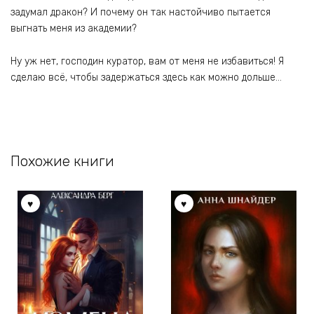
задумал дракон? И почему он так настойчиво пытается
выгнать меня из академии?
Ну уж нет, господин куратор, вам от меня не избавиться! Я
сделаю всё, чтобы задержаться здесь как можно дольше…
Похожие книги