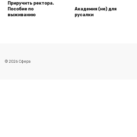
Приручить ректора.
Пособие по
Академия (не) для
выживанию
русалки
© 2026 Сфера