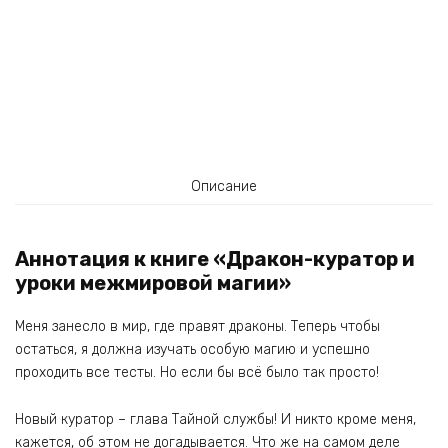
Описание
Аннотация к книге «Дракон-куратор и
уроки межмировой магии»
Меня занесло в мир, где правят драконы. Теперь чтобы
остаться, я должна изучать особую магию и успешно
проходить все тесты. Но если бы всё было так просто!
Новый куратор – глава Тайной службы! И никто кроме меня,
кажется, об этом не догадывается. Что же на самом деле