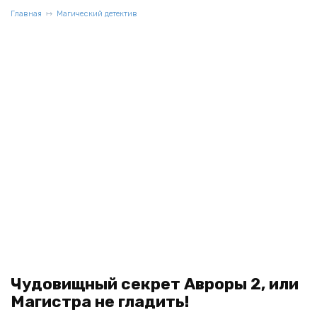
Главная
Магический детектив
Чудовищный секрет Авроры 2, или
Магистра не гладить!