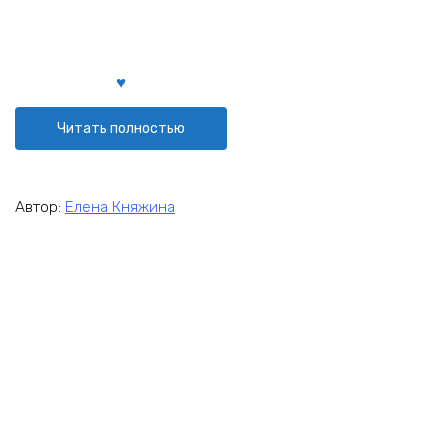
Читать полностью
Автор:
Елена Княжина