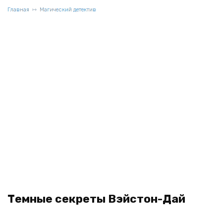
Главная
Магический детектив
Темные секреты Вэйстон-Дай