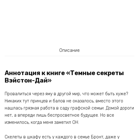
Описание
Аннотация к книге «Темные секреты
Вэйстон-Дай»
Провалиться через яму в другой мир, что может быть хуже?
Никаких тут принцев и балов не оказалось, вместо этого
нашлась грязная работа в саду графской семьи. Домой дороги
нет, а впереди лишь беспросветное будущее. Но все
изменилось, когда меня заметил ОН.
Скелеты в шкафу есть у каждого в семье Бронт, даже у