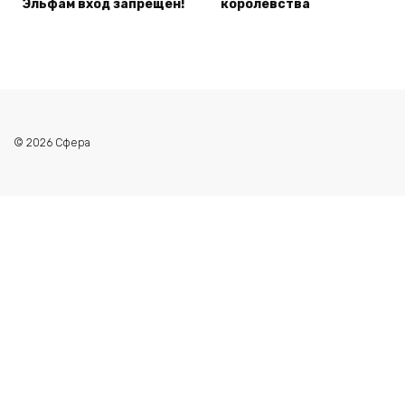
Эльфам вход запрещен!
королевства
© 2026 Сфера