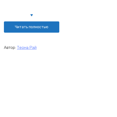
Читать полностью
Автор:
Теона Рэй