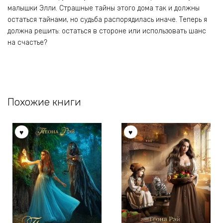
малышки Элли. Страшные тайны этого дома так и должны
остаться тайнами, но судьба распорядилась иначе. Теперь я
должна решить: остаться в стороне или использовать шанс
на счастье?
Похожие книги