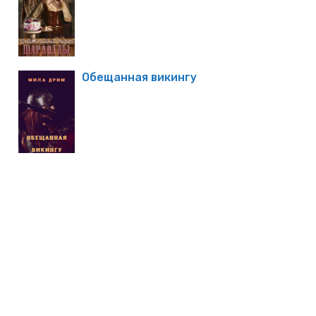
Обещанная викингу