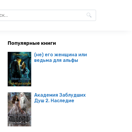
Популярные книги
(не) его женщина или
ведьма для альфы
Академия Заблудших
Душ 2. Наследие