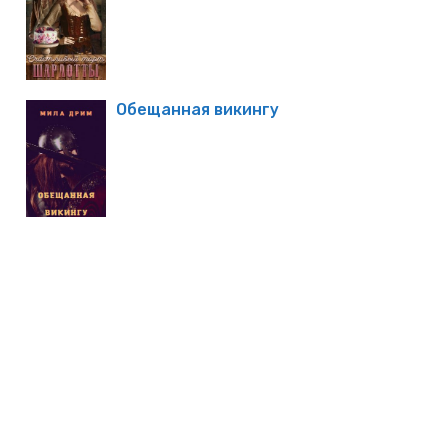
Обещанная викингу