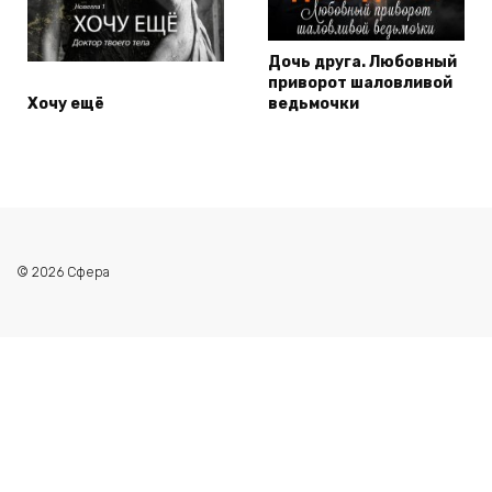
Дочь друга. Любовный
приворот шаловливой
Хочу ещё
ведьмочки
© 2026 Сфера