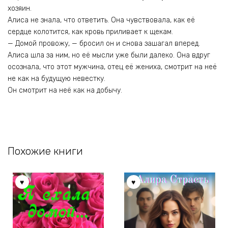
хозяин.
Алиса не знала, что ответить. Она чувствовала, как её
сердце колотится, как кровь приливает к щекам.
— Домой провожу, — бросил он и снова зашагал вперед.
Алиса шла за ним, но её мысли уже были далеко. Она вдруг
осознала, что этот мужчина, отец её жениха, смотрит на неё
не как на будущую невестку.
Он смотрит на неё как на добычу.
Похожие книги