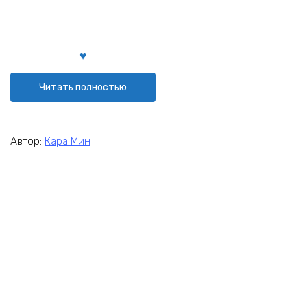
Читать полностью
Автор:
Кара Мин