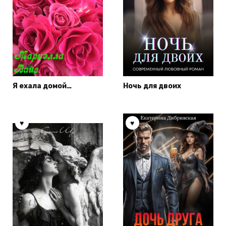
Я ехала домой…
Ночь для двоих