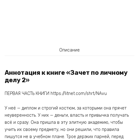
Описание
Аннотация к книге «Зачет по личному
делу 2»
ПЕРВАЯ ЧАСТЬ КНИГИ https://litnet.com/shrt/NAvu
У неё — диплом и строгий костюм, за которыми она прячет
неуверенность. У них — деньги, власть и привычка получать
всё и сразу. Она пришла в эту элитную академию, чтобы
учить их своему предмету, но они решили, что правила
пишутся не в учебном плане. Трое дерзких парней, перед