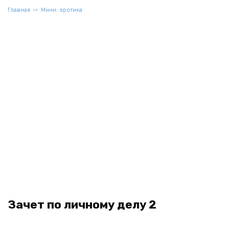
Главная
Мини: эротика
Зачет по личному делу 2