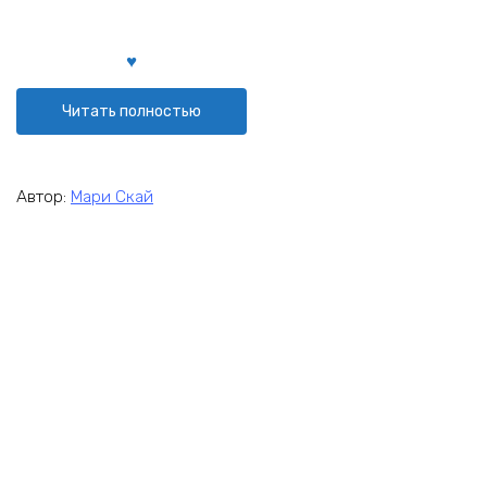
Читать полностью
Автор:
Мари Скай