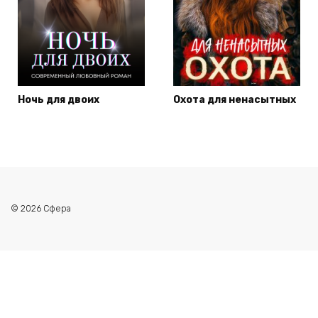
Ночь для двоих
Охота для ненасытных
© 2026 Сфера