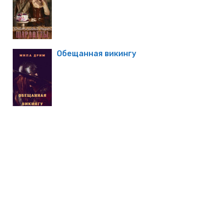
Обещанная викингу