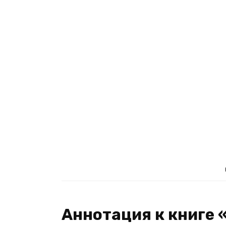
Аннотация к книге