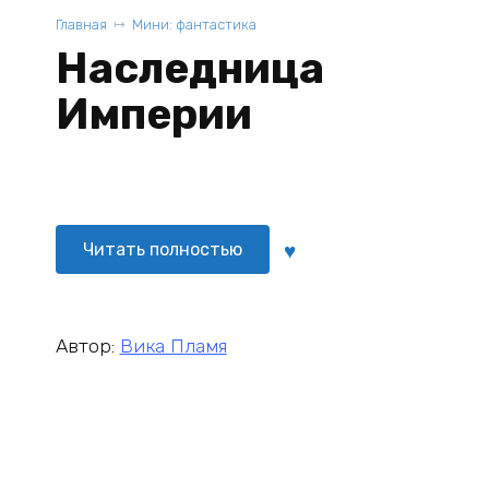
Главная
Мини: фантастика
Наследница
Империи
Читать полностью
Автор:
Вика Пламя