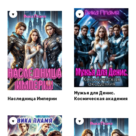
Мужья для Денис.
Наследница Империи
Космическая академия