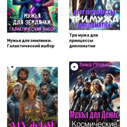
Три мужа для
Мужья для землянки.
принцессы
Галактический выбор
дипломатии