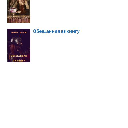
Обещанная викингу