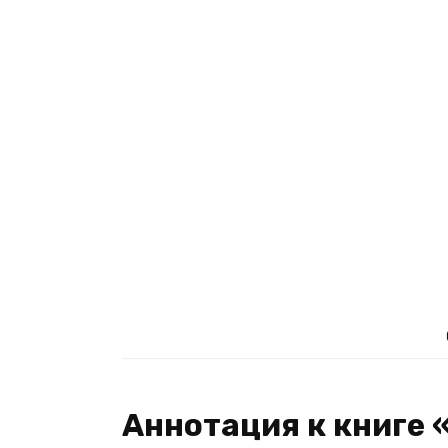
Аннотация к книге