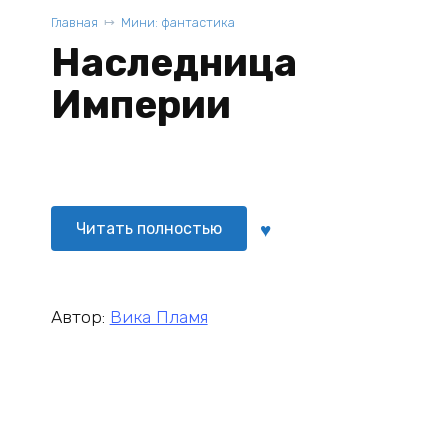
Главная
Мини: фантастика
Наследница
Империи
Читать полностью
Автор:
Вика Пламя