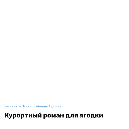
Главная
Мини: любовный роман
Курортный роман для ягодки