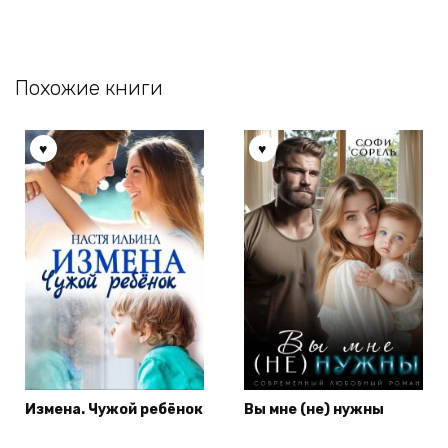
Похожие книги
Измена. Чужой ребёнок
Вы мне (не) нужны