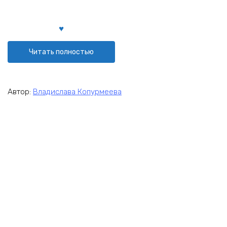
Читать полностью
Автор:
Владислава Копурмеева