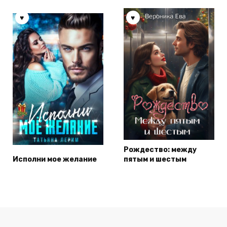
Рождество: между
Исполни мое желание
пятым и шестым