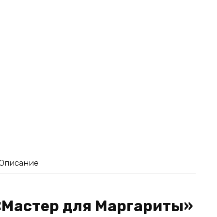
Описание
«Мастер для Маргариты»