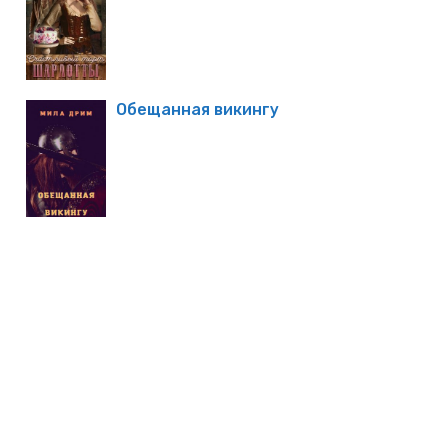
Обещанная викингу