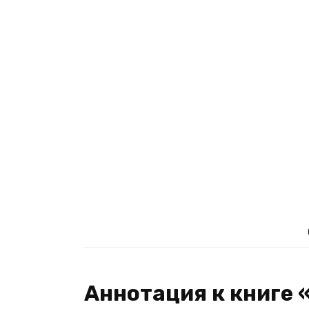
Аннотация к книге 