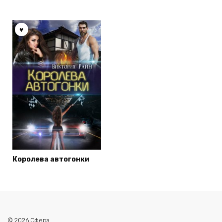
Королева автогонки
© 2026 Сфера