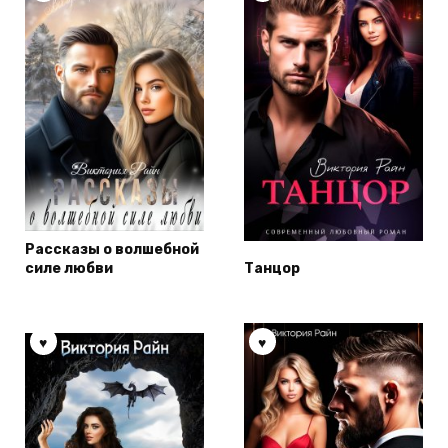
Рассказы о волшебной
силе любви
Танцор