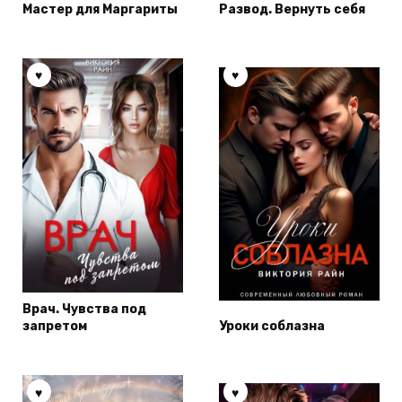
Мастер для Маргариты
Развод. Вернуть себя
Врач. Чувства под
запретом
Уроки соблазна