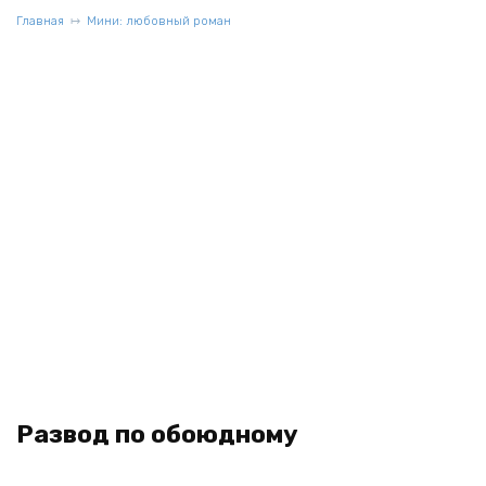
Главная
Мини: любовный роман
Развод по обоюдному