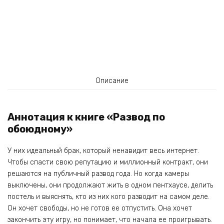
Описание
Аннотация к книге «Развод по
обоюдному»
У них идеальный брак, который ненавидит весь интернет.
Чтобы спасти свою репутацию и миллионный контракт, они
решаются на публичный развод года. Но когда камеры
выключены, они продолжают жить в одном пентхаусе, делить
постель и выяснять, кто из них кого разводит на самом деле.
Он хочет свободы, но не готов ее отпустить. Она хочет
закончить эту игру, но понимает, что начала ее проигрывать.