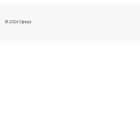
© 2026 Сфера