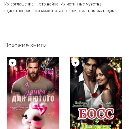
Их соглашение — это война. Их истинные чувства —
единственное, что может стать окончательным разводом.
Похожие книги