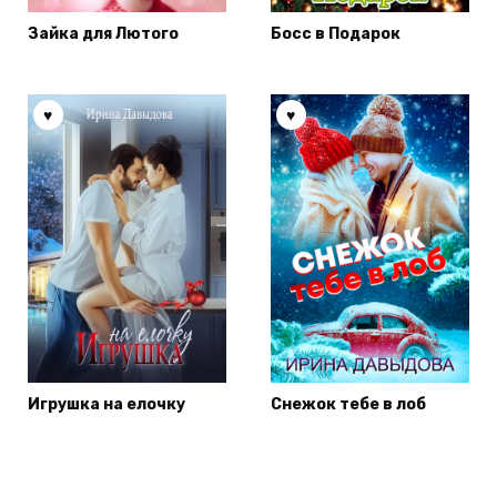
Зайка для Лютого
Босс в Подарок
Игрушка на елочку
Снежок тебе в лоб