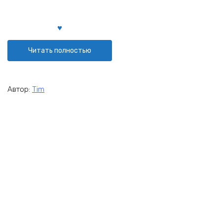
Читать полностью
Автор:
Tim