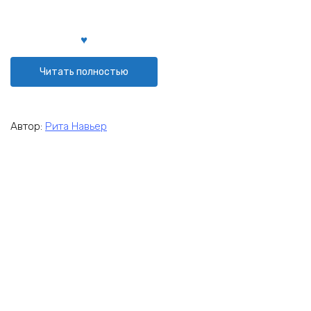
Читать полностью
Автор:
Рита Навьер