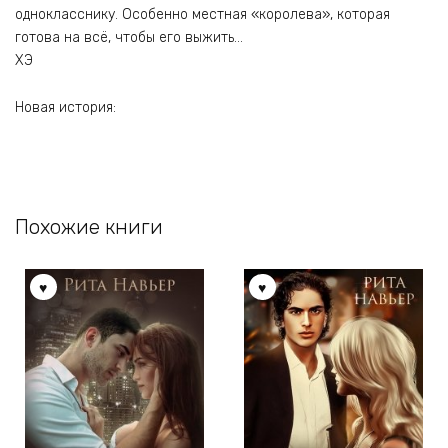
однокласснику. Особенно местная «королева», которая
готова на всё, чтобы его выжить…
ХЭ
Новая история:
Похожие книги