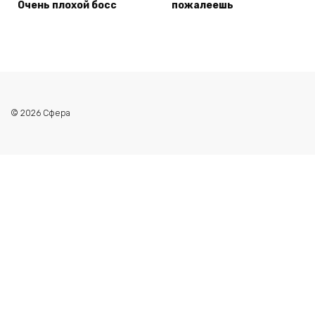
Очень плохой босс
пожалеешь
© 2026 Сфера