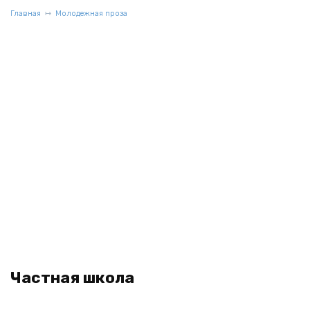
Главная
Молодежная проза
Частная школа