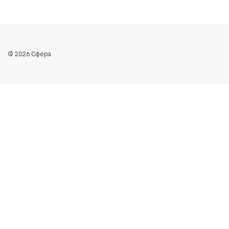
© 2026 Сфера