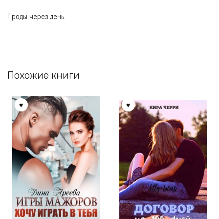
Проды через день.
Похожие книги