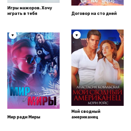
Игры мажоров. Хочу
играть в тебя
Договор на сто дней
Мой сводный
Мир ради Миры
американец