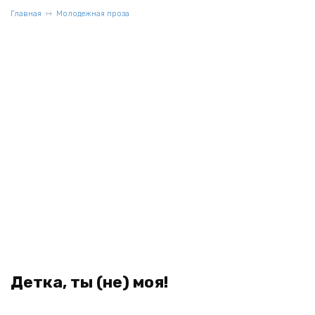
Главная
Молодежная проза
Детка, ты (не) моя!