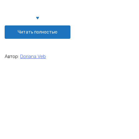
Читать полностью
Автор:
Doriana Veb