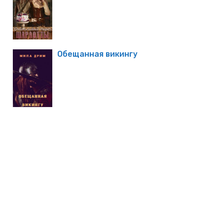
Обещанная викингу