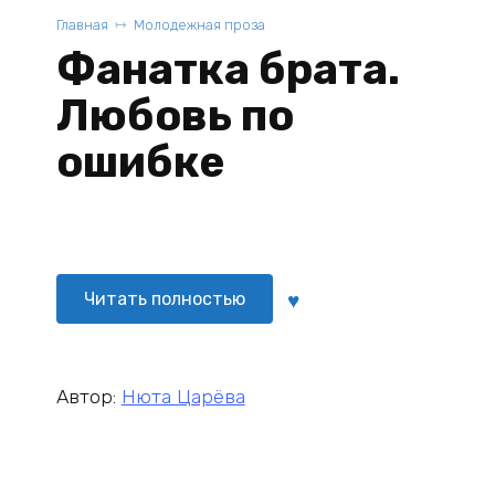
Главная
Молодежная проза
Фанатка брата.
Любовь по
ошибке
Читать полностью
Автор:
Нюта Царёва