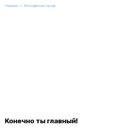
Главная
Молодежная проза
Конечно ты главный!