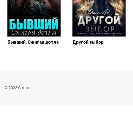
Бывший. Сжигая дотла
Другой выбор
© 2026 Сфера