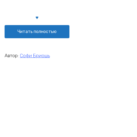
Читать полностью
Автор:
Софи Бриошь