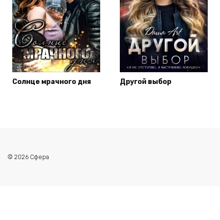
Солнце мрачного дня
Другой выбор
© 2026 Сфера