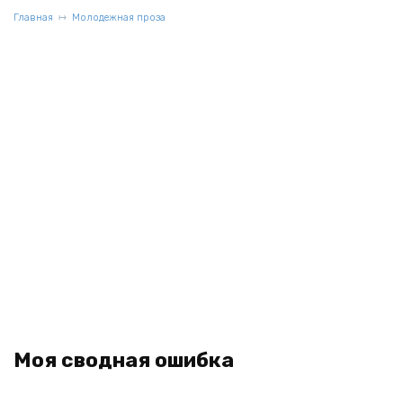
Главная
Молодежная проза
Моя сводная ошибка