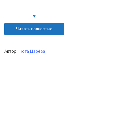
Читать полностью
Автор:
Нюта Царёва