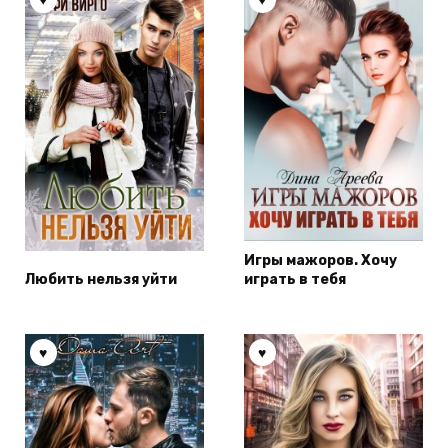
Игры мажоров. Хочу
Любить нельзя уйти
играть в тебя