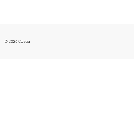
© 2026 Сфера