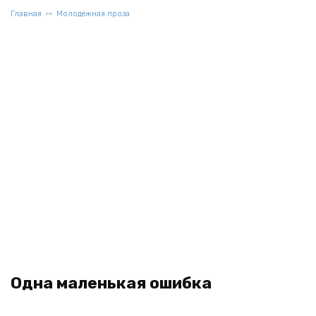
Главная
Молодежная проза
Одна маленькая ошибка