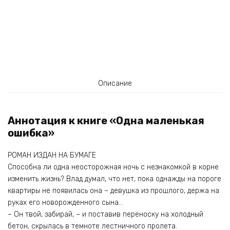
Описание
Аннотация к книге «Одна маленькая
ошибка»
РОМАН ИЗДАН НА БУМАГЕ
Способна ли одна неосторожная ночь с незнакомкой в корне
изменить жизнь? Влад думал, что нет, пока однажды на пороге
квартиры не появилась она – девушка из прошлого, держа на
руках его новорожденного сына…
– Он твой, забирай, – и поставив переноску на холодный
бетон, скрылась в темноте лестничного пролета.