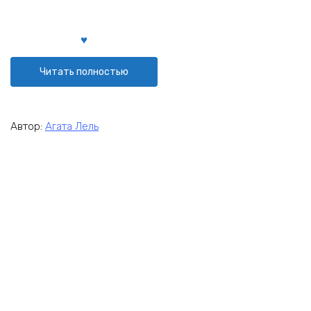
Читать полностью
Автор:
Агата Лель