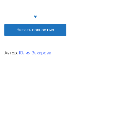
Читать полностью
Автор:
Юлия Захарова