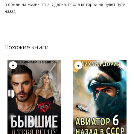
в обмен на жизнь отца. Сделка, после которой не будет пути
назад.
Похожие книги