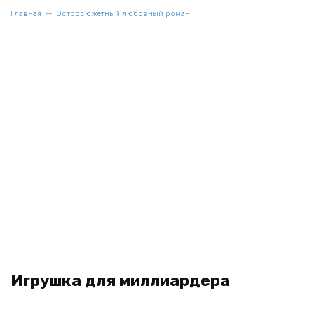
Главная
Остросюжетный любовный роман
Игрушка для миллиардера