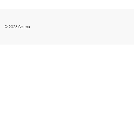
© 2026 Сфера