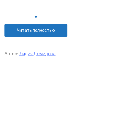
Читать полностью
Автор:
Лидия Демидова