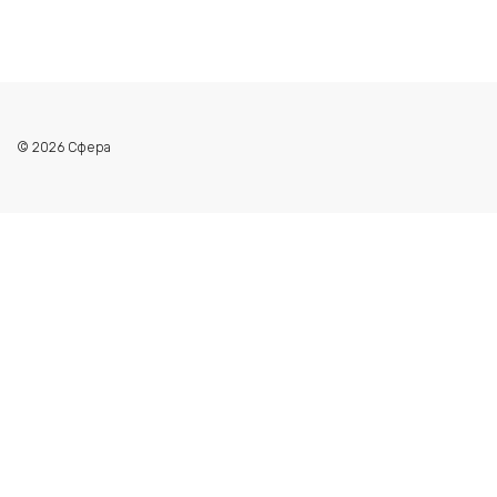
© 2026 Сфера