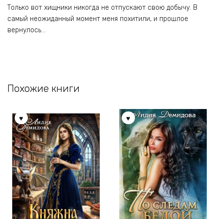
Только вот хищники никогда не отпускают свою добычу. В
самый неожиданный момент меня похитили, и прошлое
вернулось…
Похожие книги