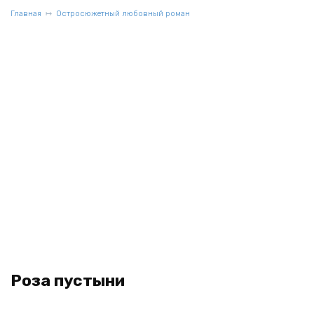
Главная
Остросюжетный любовный роман
Роза пустыни