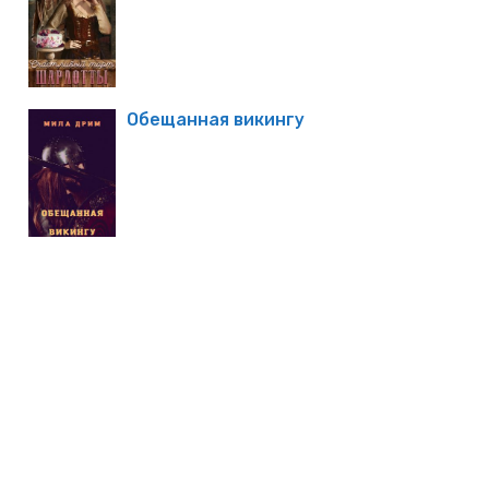
Обещанная викингу