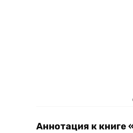
Аннотация к книге 