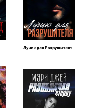
Лучик для Разрушителя