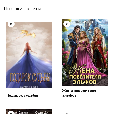
Похожие книги
Жена повелителя
Подарок судьбы
эльфов