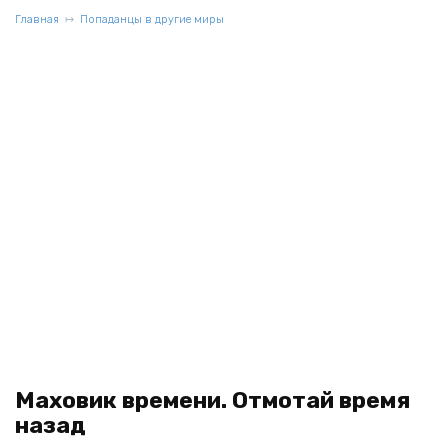
Главная
Попаданцы в другие миры
Маховик времени. Отмотай время
назад