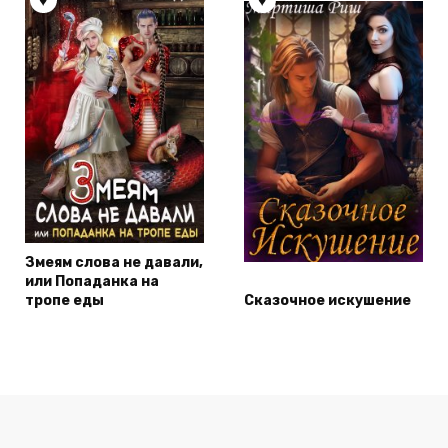
Змеям слова не давали,
или Попаданка на
тропе еды
Сказочное искушение