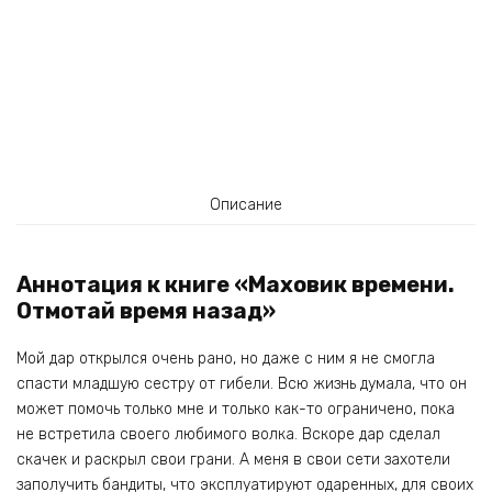
Описание
Аннотация к книге «Маховик времени.
Отмотай время назад»
Мой дар открылся очень рано, но даже с ним я не смогла
спасти младшую сестру от гибели. Всю жизнь думала, что он
может помочь только мне и только как-то ограничено, пока
не встретила своего любимого волка. Вскоре дар сделал
скачек и раскрыл свои грани. А меня в свои сети захотели
заполучить бандиты, что эксплуатируют одаренных, для своих