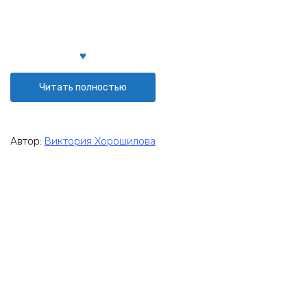
Читать полностью
Автор:
Виктория Хорошилова