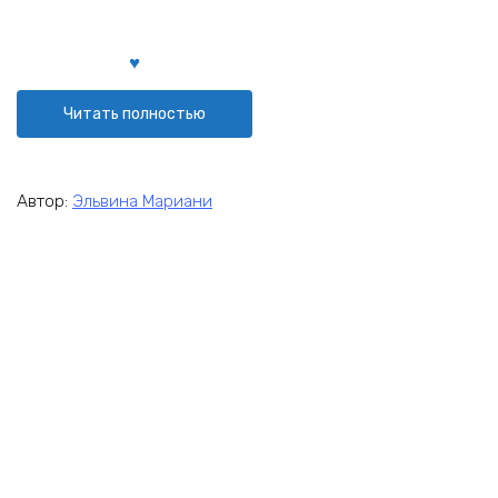
Читать полностью
Автор:
Эльвина Мариани