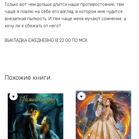
Только вот чем дольше длится наше противостояние, тем
чаще я ловлю на себе его взгляд, в котором мне чудится
внезапная пылкость. И тем чаще меня мучают сомнения: а
хочу ли я сбежать от него?
ВЫКЛАДКА ЕЖЕДНЕВНО В 22:00 ПО МСК
Похожие книги