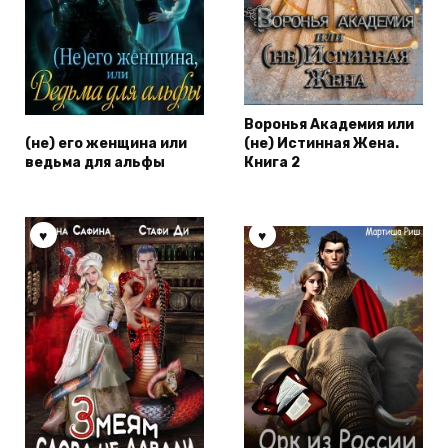
Воронья Академия или
(не) его женщина или
(не) Истинная Жена.
ведьма для альфы
Книга 2