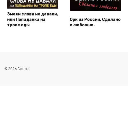
Змеям слова не давали,
или Попаданка на
Орк из России. Сделано
тропе еды
с любовью.
© 2026 Сфера