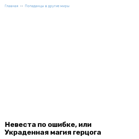
Главная
Попаданцы в другие миры
Невеста по ошибке, или
Украденная магия герцога