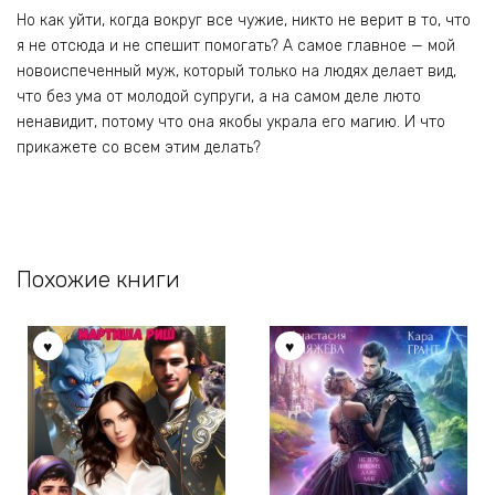
Но как уйти, когда вокруг все чужие, никто не верит в то, что
я не отсюда и не спешит помогать? А самое главное — мой
новоиспеченный муж, который только на людях делает вид,
что без ума от молодой супруги, а на самом деле люто
ненавидит, потому что она якобы украла его магию. И что
прикажете со всем этим делать?
Похожие книги