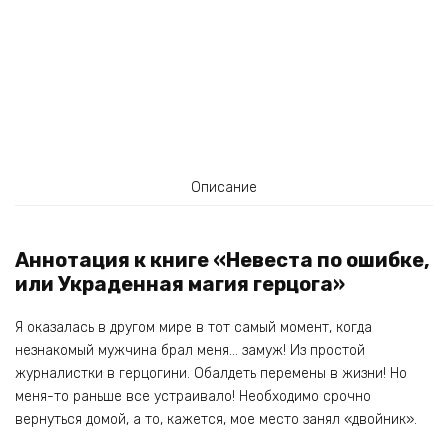
Описание
Аннотация к книге «Невеста по ошибке,
или Украденная магия герцога»
Я оказалась в другом мире в тот самый момент, когда
незнакомый мужчина брал меня… замуж! Из простой
журналистки в герцогини. Обалдеть перемены в жизни! Но
меня-то раньше все устраивало! Необходимо срочно
вернуться домой, а то, кажется, мое место занял «двойник».