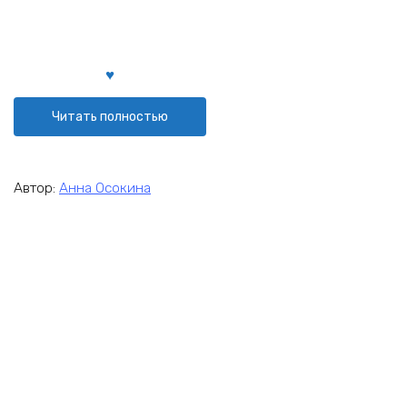
Читать полностью
Автор:
Анна Осокина