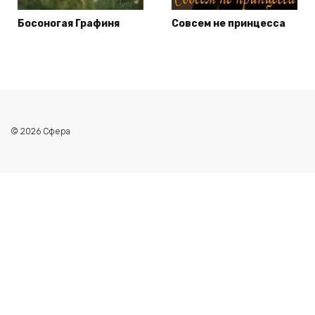
Босоногая Графиня
Совсем не принцесса
© 2026 Сфера