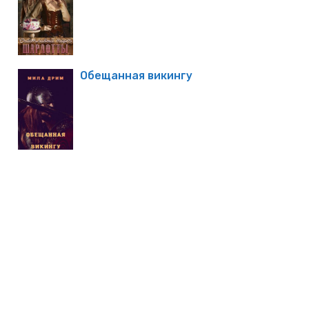
Обещанная викингу