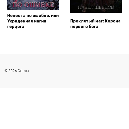
Невеста по ошибке, или
Украденная магия
Проклятый маг: Корона
герцога
первого бога
© 2026 Сфера