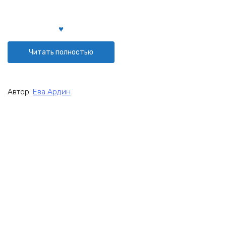
Читать полностью
Автор:
Ева Ардин