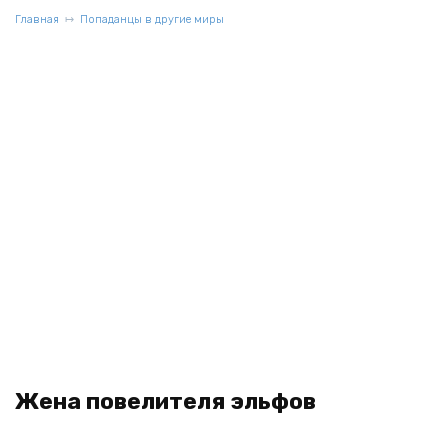
Главная
Попаданцы в другие миры
Жена повелителя эльфов