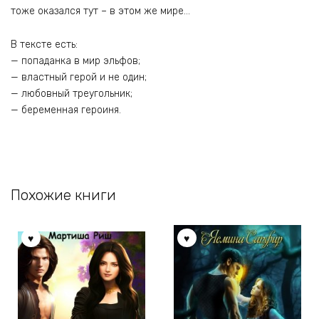
тоже оказался тут – в этом же мире…
В тексте есть:
— попаданка в мир эльфов;
— властный герой и не один;
— любовный треугольник;
— беременная героиня.
Похожие книги