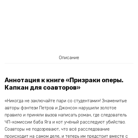
Описание
Аннотация к книге «Призраки оперы.
Капкан для соавторов»
«Никогда не заключайте пари со студентами»! Знаменитые
авторы фэнтези Петров и Джонсон нарушили золотое
правило и приняли вызов написать роман, где следователь
ЧП-комиссии баба Яга и кот учёный расследуют убийство.
Соавторы не подозревают, что всё расследование
происходит на самом деле, и теперь им предстоит вместе с