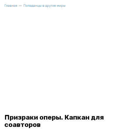
Главная
Попаданцы в другие миры
Призраки оперы. Капкан для
соавторов