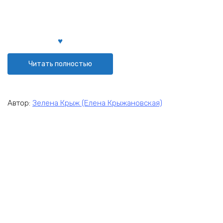
Читать полностью
Автор:
Зелена Крыж (Елена Крыжановская)