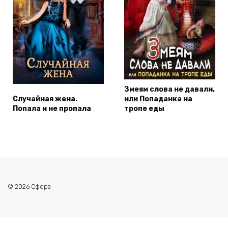
Змеям слова не давали,
Случайная жена.
или Попаданка на
Попала и не пропала
тропе еды
© 2026 Сфера